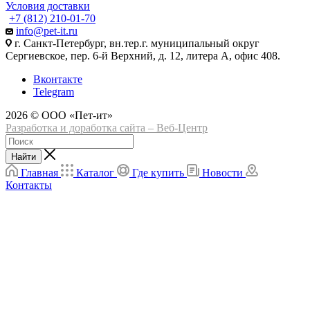
Условия доставки
+7 (812) 210-01-70
info@pet-it.ru
г. Санкт-Петербург, вн.тер.г. муниципальный округ
Сергиевское, пер. 6-й Верхний, д. 12, литера А, офис 408.
Вконтакте
Telegram
2026 © ООО «Пет-ит»
Разработка и доработка сайта – Веб-Центр
Найти
Главная
Каталог
Где купить
Новости
Контакты