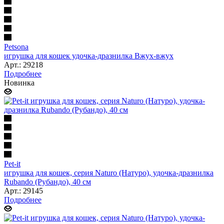
Petsona
игрушка для кошек удочка-дразнилка Вжух-вжух
Арт.: 29218
Подробнее
Новинка
Pet-it
игрушка для кошек, серия Naturo (Натуро), удочка-дразнилка
Rubando (Рубандо), 40 см
Арт.: 29145
Подробнее