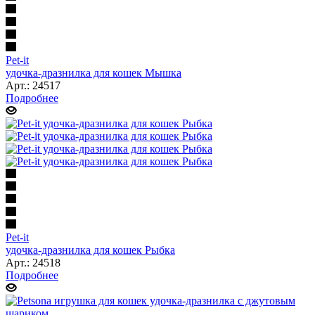
Pet-it
удочка-дразнилка для кошек Мышка
Арт.: 24517
Подробнее
Pet-it
удочка-дразнилка для кошек Рыбка
Арт.: 24518
Подробнее