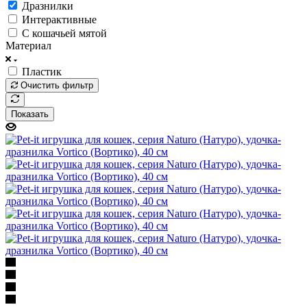
Дразнилки
Интерактивные
С кошачьей мятой
Материал
Пластик
Очистить фильтр
Показать