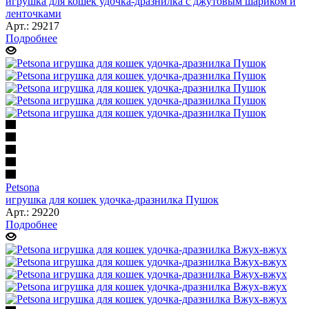
игрушка для кошек удочка-дразнилка с джутовым шариком и
ленточками
Арт.: 29217
Подробнее
Petsona
игрушка для кошек удочка-дразнилка Пушок
Арт.: 29220
Подробнее