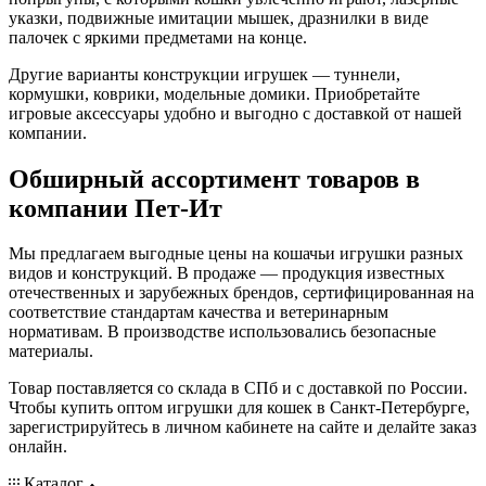
указки, подвижные имитации мышек, дразнилки в виде
палочек с яркими предметами на конце.
Другие варианты конструкции игрушек — туннели,
кормушки, коврики, модельные домики. Приобретайте
игровые аксессуары удобно и выгодно с доставкой от нашей
компании.
Обширный ассортимент товаров в
компании Пет-Ит
Мы предлагаем выгодные цены на кошачьи игрушки разных
видов и конструкций. В продаже — продукция известных
отечественных и зарубежных брендов, сертифицированная на
соответствие стандартам качества и ветеринарным
нормативам. В производстве использовались безопасные
материалы.
Товар поставляется со склада в СПб и с доставкой по России.
Чтобы купить оптом игрушки для кошек в Санкт-Петербурге,
зарегистрируйтесь в личном кабинете на сайте и делайте заказ
онлайн.
Каталог