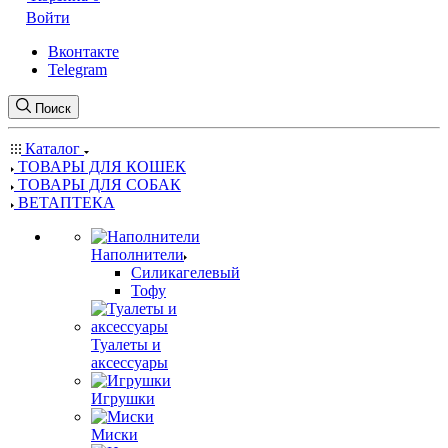
Войти
Вконтакте
Telegram
Поиск
Каталог
ТОВАРЫ ДЛЯ КОШЕК
ТОВАРЫ ДЛЯ СОБАК
ВЕТАПТЕКА
Наполнители
Силикагелевый
Тофу
Туалеты и
аксессуары
Игрушки
Миски