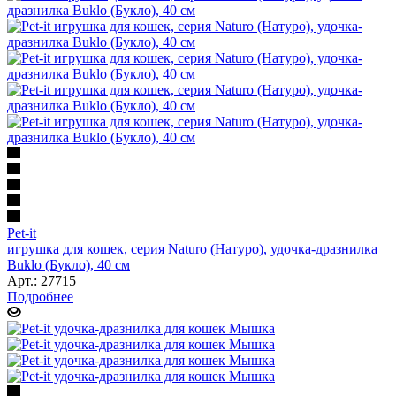
Pet-it
игрушка для кошек, серия Naturo (Натуро), удочка-дразнилка
Buklo (Букло), 40 см
Арт.: 27715
Подробнее