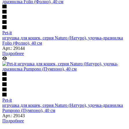
Pet-it
игрушка для кошек, серия Naturo (Натуро), удочка-дразнилка
Folio (Фолио), 40 см
Арт.: 29144
Подробнее
Pet-it
игрушка для кошек, серия Naturo (Натуро), удочка-дразнилка
Pumpono (Пумпоно), 40 см
Арт.: 29143
Подробнее