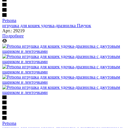
Petsona
игрушка для кошек удочка-дразнилка Паучок
Арт.: 29219
Подробнее
Petsona