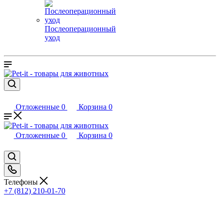
Послеоперационный
уход
Отложенные
0
Корзина
0
Отложенные
0
Корзина
0
Телефоны
+7 (812) 210-01-70