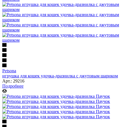
Petsona
игрушка для кошек удочка-дразнилка с джутовым шариком
Арт.: 29216
Подробнее