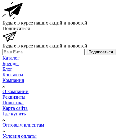
Будьте в курсе наших акций и новостей
Подписаться
Будьте в курсе наших акций и новостей
Подписаться
Каталог
Бренды
Блог
Контакты
Компания
О компании
Реквизиты
Политика
Карта сайта
Где купить
Оптовым клиентам
Условия оплаты