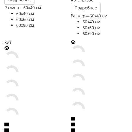
Размер
—
60х40 см
Подробнее
60х40 см
Размер
—
60х40 см
60х60 см
60х40 см
60х90 см
60х60 см
60х90 см
Хит