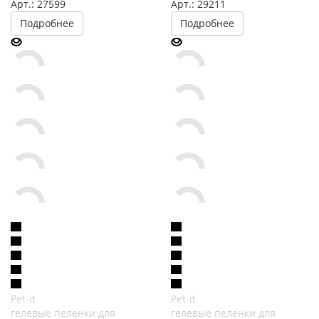
Арт.: 27599
Арт.: 29211
Подробнее
Подробнее
Pet-it
Pet-it
гелевые пеленки для
гелевые пеленки для