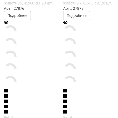
животных, 45х60 см, 20 шт.
животных, 60х90 см, 20 шт.
Арт.: 27876
Арт.: 27878
Подробнее
Подробнее
Pet-it
Pet-it