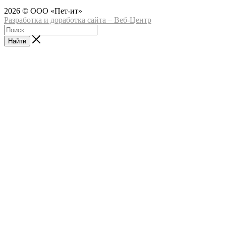
2026 © ООО «Пет-ит»
Разработка и доработка сайта – Веб-Центр
Найти