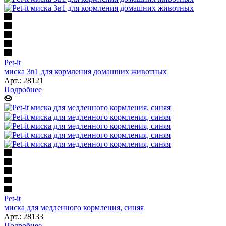
Pet-it
миска 3в1 для кормления домашних животных
Арт.: 28121
Подробнее
Pet-it
миска для медленного кормления, синяя
Арт.: 28133
Подробнее