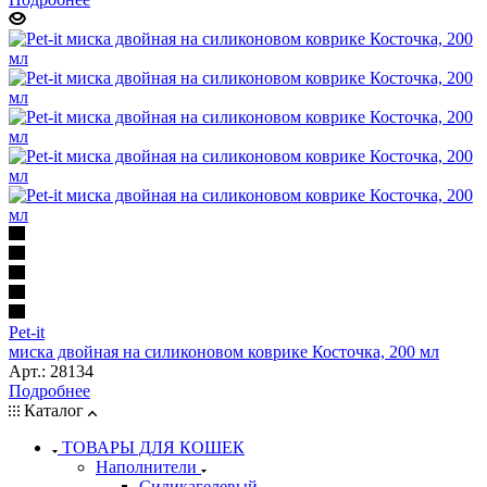
Pet-it
миска двойная на силиконовом коврике Косточка, 200 мл
Арт.: 28134
Подробнее
Каталог
ТОВАРЫ ДЛЯ КОШЕК
Наполнители
Силикагелевый