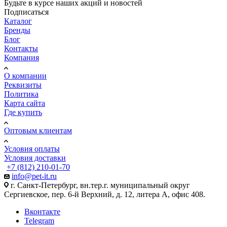
Будьте в курсе наших акций и новостей
Подписаться
Каталог
Бренды
Блог
Контакты
Компания
О компании
Реквизиты
Политика
Карта сайта
Где купить
Оптовым клиентам
Условия оплаты
Условия доставки
+7 (812) 210-01-70
info@pet-it.ru
г. Санкт-Петербург, вн.тер.г. муниципальный округ
Сергиевское, пер. 6-й Верхний, д. 12, литера А, офис 408.
Вконтакте
Telegram