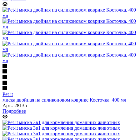
Pet-it
миска двойная на силиконовом коврике Косточка, 400 мл
Арт.: 28135
Подробнее