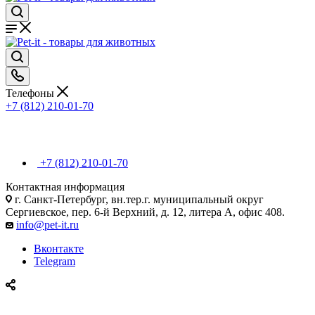
Телефоны
+7 (812) 210-01-70
+7 (812) 210-01-70
Контактная информация
г. Санкт-Петербург, вн.тер.г. муниципальный округ
Сергиевское, пер. 6-й Верхний, д. 12, литера А, офис 408.
info@pet-it.ru
Вконтакте
Telegram