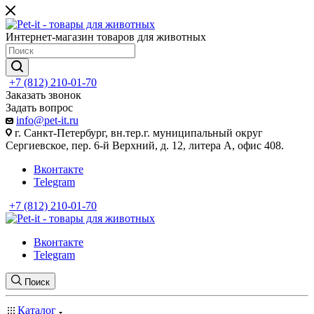
Интернет-магазин товаров для животных
+7 (812) 210-01-70
Заказать звонок
Задать вопрос
info@pet-it.ru
г. Санкт-Петербург, вн.тер.г. муниципальный округ
Сергиевское, пер. 6-й Верхний, д. 12, литера А, офис 408.
Вконтакте
Telegram
+7 (812) 210-01-70
Вконтакте
Telegram
Поиск
Каталог