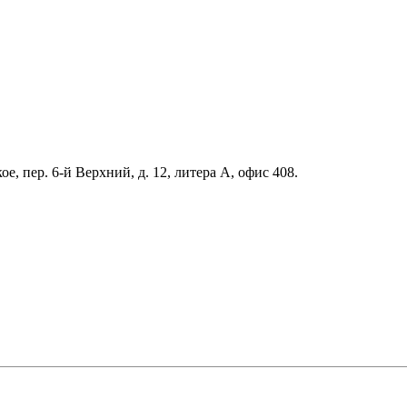
е, пер. 6-й Верхний, д. 12, литера А, офис 408.