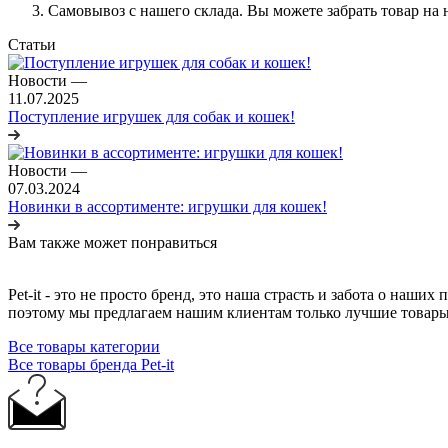
Самовывоз с нашего склада. Вы можете забрать товар на 
Статьи
Новости
—
11.07.2025
Поступление игрушек для собак и кошек!
Новости
—
07.03.2024
Новинки в ассортименте: игрушки для кошек!
Вам также может понравиться
Pet-it - это не просто бренд, это наша страсть и забота о наш
поэтому мы предлагаем нашим клиентам только лучшие товар
Все товары категории
Все товары бренда Pet-it