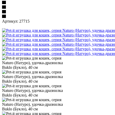
Артикул:
27715