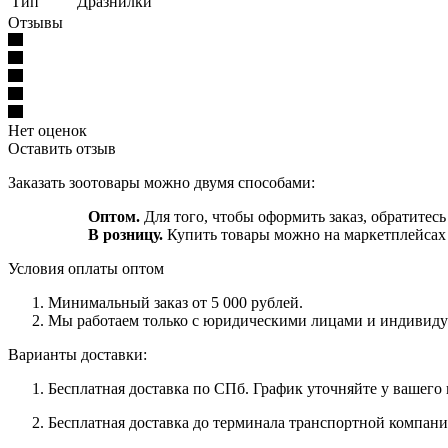
Тип
Дразнилки
Отзывы
Нет оценок
Оставить отзыв
Заказать зоотовары можно двумя способами:
Оптом.
Для того, чтобы оформить заказ, обратитесь
В розницу.
Купить товары можно на маркетплейса
Условия оплаты оптом
Минимальный заказ от 5 000 рублей.
Мы работаем только с юридическими лицами и индивиду
Варианты доставки:
Бесплатная доставка по СПб. График уточняйте у вашего
Бесплатная доставка до терминала транспортной компани