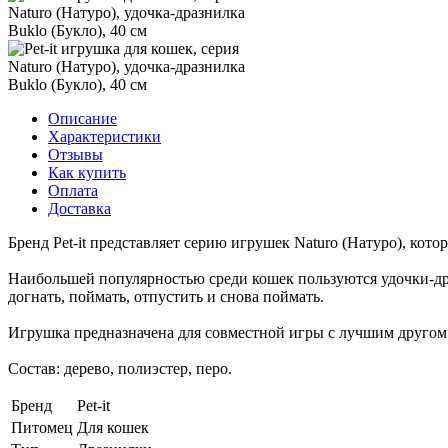
Описание
Характеристики
Отзывы
Как купить
Оплата
Доставка
Бренд Pet-it представляет серию игрушек Naturo (Натуро), кот
Наибольшей популярностью среди кошек пользуются удочки-др
догнать, поймать, отпустить и снова поймать.
Игрушка предназначена для совместной игры с лучшим другом
Состав: дерево, полиэстер, перо.
Бренд
Pet-it
Питомец
Для кошек