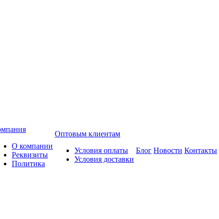
омпания
Оптовым клиентам
О компании
Условия оплаты
Блог
Новости
Контакты
Реквизиты
Условия доставки
Политика