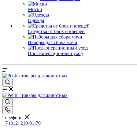
Миски
Одежда
Средства от блох и клещей
Наборы для сбора мочи
Послеоперационный уход
Телефоны
+7 (812) 210-01-70