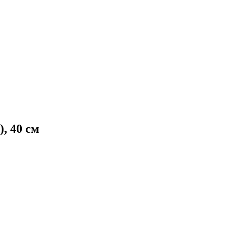
, 40 см