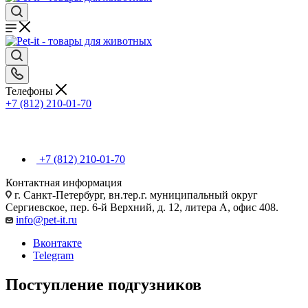
Телефоны
+7 (812) 210-01-70
+7 (812) 210-01-70
Контактная информация
г. Санкт-Петербург, вн.тер.г. муниципальный округ
Сергиевское, пер. 6-й Верхний, д. 12, литера А, офис 408.
info@pet-it.ru
Вконтакте
Telegram
Поступление подгузников