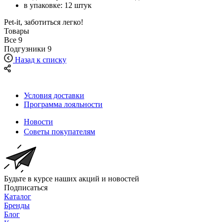
в упаковке: 12 штук
Pet-it, заботиться легко!
Товары
Все
9
Подгузники
9
Назад к списку
Условия доставки
Программа лояльности
Новости
Советы покупателям
Будьте в курсе наших акций и новостей
Подписаться
Каталог
Бренды
Блог