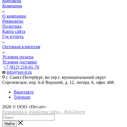
Контакты
Компания
О компании
Реквизиты
Политика
Карта сайта
Где купить
Оптовым клиентам
Условия оплаты
Условия доставки
+7 (812) 210-01-70
info@pet-it.ru
г. Санкт-Петербург, вн.тер.г. муниципальный округ
Сергиевское, пер. 6-й Верхний, д. 12, литера А, офис 408.
Вконтакте
Telegram
2026 © ООО «Пет-ит»
Разработка и доработка сайта – Веб-Центр
Найти