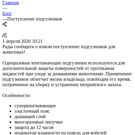
Главная
—
Блог
—
Поступление подгузников
1 апреля 2026 10:21
Рады сообщить о новом поступление подгузников для
животных!
Одноразовые впитывающие подгузники используются для
дополнительной защиты поверхностей от протекания
жидкостей при уходе за домашними животными. Применение
подгузников облегчит жизнь владельца, освободив его время,
потраченное на уборку и устранение неприятного запаха.
Особенности:
супервпитывающие
эластичный пояс
дышащий слой
многоразовые липучки
защита до 12 часов
индикатор влажности на поясах для кобелей