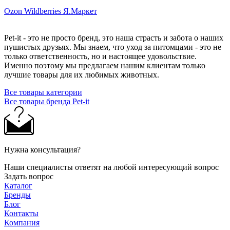
Ozon
Wildberries
Я.Маркет
Pet-it - это не просто бренд, это наша страсть и забота о наших
пушистых друзьях. Мы знаем, что уход за питомцами - это не
только ответственность, но и настоящее удовольствие.
Именно поэтому мы предлагаем нашим клиентам только
лучшие товары для их любимых животных.
Все товары категории
Все товары бренда Pet-it
Нужна консультация?
Наши специалисты ответят на любой интересующий вопрос
Задать вопрос
Каталог
Бренды
Блог
Контакты
Компания