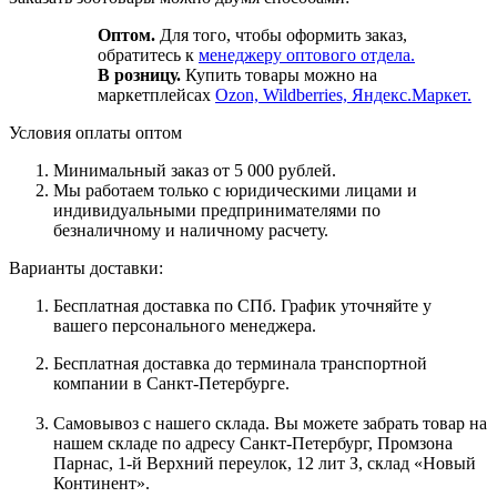
Оптом.
Для того, чтобы оформить заказ,
обратитесь к
менеджеру оптового отдела.
В розницу.
Купить товары можно на
маркетплейсах
Ozon, Wildberries, Яндекс.Маркет.
Условия оплаты оптом
Минимальный заказ от 5 000 рублей.
Мы работаем только с юридическими лицами и
индивидуальными предпринимателями по
безналичному и наличному расчету.
Варианты доставки:
Бесплатная доставка по СПб. График уточняйте у
вашего персонального менеджера.
Бесплатная доставка до терминала транспортной
компании в Санкт-Петербурге.
Самовывоз с нашего склада. Вы можете забрать товар на
нашем складе по адресу Санкт-Петербург, Промзона
Парнас, 1-й Верхний переулок, 12 лит З, склад «Новый
Континент».