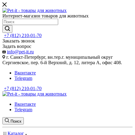
Интернет-магазин товаров для животных
+7 (812) 210-01-70
Заказать звонок
Задать вопрос
info@pet-it.ru
г. Санкт-Петербург, вн.тер.г. муниципальный округ
Сергиевское, пер. 6-й Верхний, д. 12, литера А, офис 408.
Вконтакте
Telegram
+7 (812) 210-01-70
Вконтакте
Telegram
Поиск
Каталог