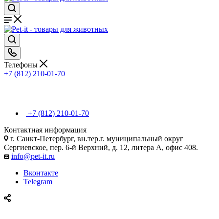
Телефоны
+7 (812) 210-01-70
+7 (812) 210-01-70
Контактная информация
г. Санкт-Петербург, вн.тер.г. муниципальный округ
Сергиевское, пер. 6-й Верхний, д. 12, литера А, офис 408.
info@pet-it.ru
Вконтакте
Telegram