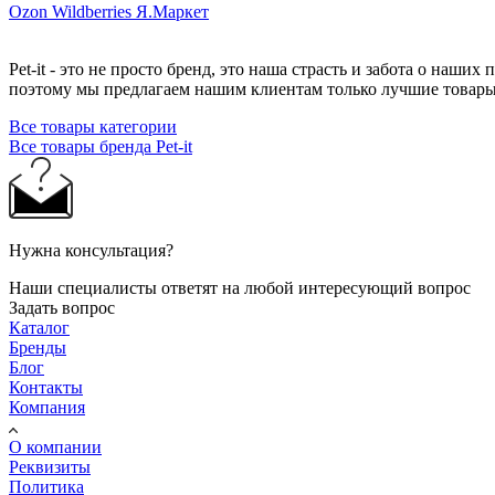
Ozon
Wildberries
Я.Маркет
Pet-it - это не просто бренд, это наша страсть и забота о наш
поэтому мы предлагаем нашим клиентам только лучшие товар
Все товары категории
Все товары бренда Pet-it
Нужна консультация?
Наши специалисты ответят на любой интересующий вопрос
Задать вопрос
Каталог
Бренды
Блог
Контакты
Компания
О компании
Реквизиты
Политика