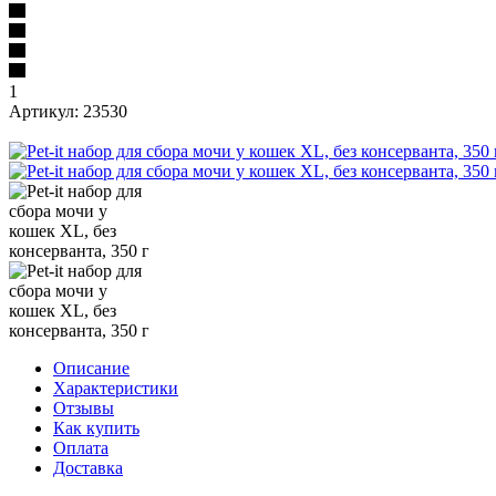
1
Артикул:
23530
Описание
Характеристики
Отзывы
Как купить
Оплата
Доставка