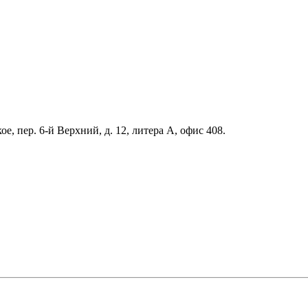
е, пер. 6-й Верхний, д. 12, литера А, офис 408.