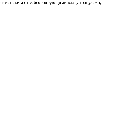
ит из пакета с неабсорбирующими влагу гранулами,