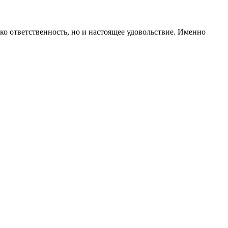
лько ответственность, но и настоящее удовольствие. Именно