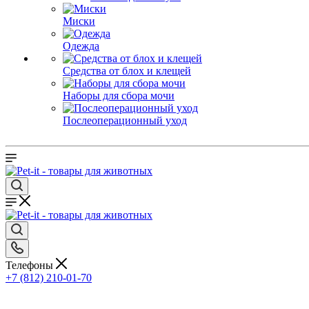
Миски
Одежда
Средства от блох и клещей
Наборы для сбора мочи
Послеоперационный уход
Телефоны
+7 (812) 210-01-70