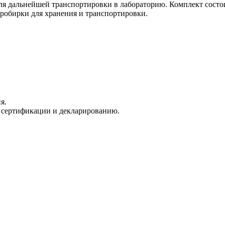
ля дальнейшей транспортировки в лабораторию. Комплект состо
пробирки для хранения и транспортировки.
я.
й сертификации и декларированию.