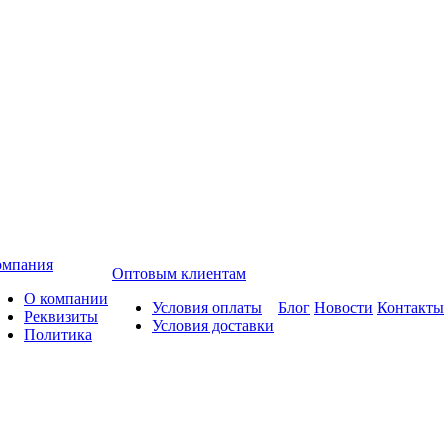
омпания
Оптовым клиентам
О компании
Условия оплаты
Блог
Новости
Контакты
Реквизиты
Условия доставки
Политика