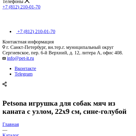
Телефоны
+7 (812) 210-01-70
+7 (812) 210-01-70
Контактная информация
г. Санкт-Петербург, вн.тер.г. муниципальный округ
Сергиевское, пер. 6-й Верхний, д. 12, литера А, офис 408.
info@pet-it.ru
Вконтакте
Telegram
Petsona игрушка для собак мяч из
каната с узлом, 22х9 см, сине-голубой
Главная
—
Каталог