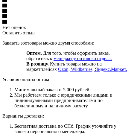
Нет оценок
Оставить отзыв
Заказать зоотовары можно двумя способами:
Оптом.
Для того, чтобы оформить заказ,
обратитесь к
менеджеру оптового отдела.
В розницу.
Купить товары можно на
маркетплейсах
Ozon, Wildberries, Яндекс.Маркет.
Условия оплаты оптом
Минимальный заказ от 5 000 рублей.
Мы работаем только с юридическими лицами и
индивидуальными предпринимателями по
безналичному и наличному расчету.
Варианты доставки:
Бесплатная доставка по СПб. График уточняйте у
вашего персонального менеджера.