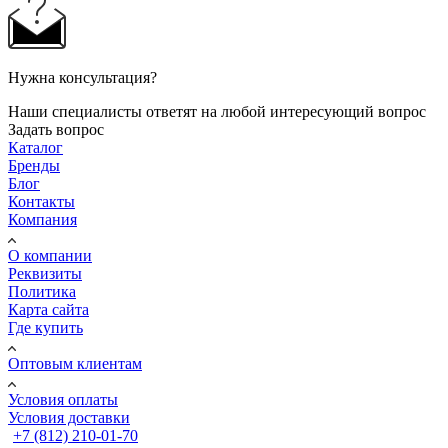
Нужна консультация?
Наши специалисты ответят на любой интересующий вопрос
Задать вопрос
Каталог
Бренды
Блог
Контакты
Компания
О компании
Реквизиты
Политика
Карта сайта
Где купить
Оптовым клиентам
Условия оплаты
Условия доставки
+7 (812) 210-01-70