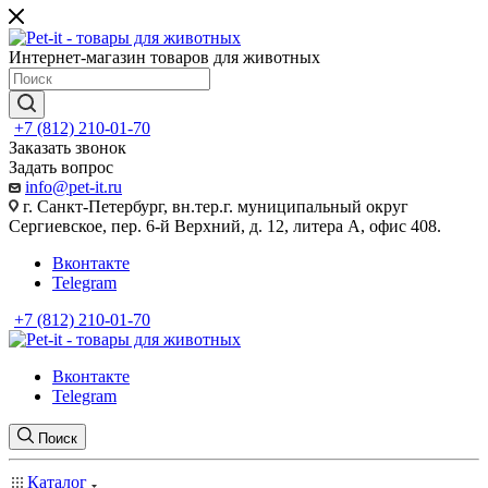
Интернет-магазин товаров для животных
+7 (812) 210-01-70
Заказать звонок
Задать вопрос
info@pet-it.ru
г. Санкт-Петербург, вн.тер.г. муниципальный округ
Сергиевское, пер. 6-й Верхний, д. 12, литера А, офис 408.
Вконтакте
Telegram
+7 (812) 210-01-70
Вконтакте
Telegram
Поиск
Каталог