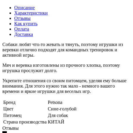
Описание
Характеристики
Отзывы
Как купить
Оплата
Доставка
Cобаки любят что-то жевать и тянуть, поэтому игрушки из
веревки отлично подходят для командных тренировок и
активной игры.
Мяч и веревка изготовлены из прочного хлопка, поэтому
игрушка прослужит долго.
Укрепите отношения со своим питомцем, уделяя ему больше
внимания. Для этого нужно так мало - немного вашего
времени и яркие игрушки для веселых игр.
Бренд
Petsona
Цвет
Сине-голубой
Питомец
Для собак
Страна производства
КИТАЙ
Отзывы