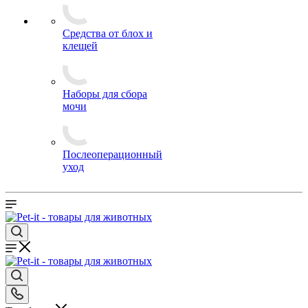
Средства от блох и
клещей
Наборы для сбора
мочи
Послеоперационный
уход