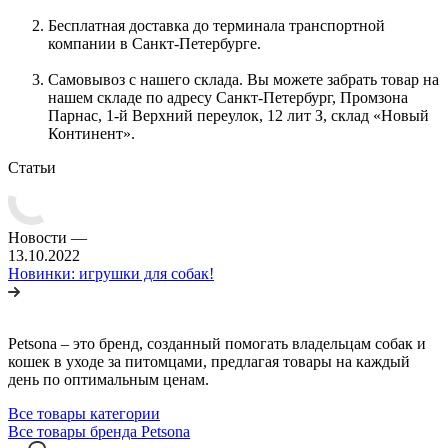
Бесплатная доставка до терминала транспортной
компании в Санкт-Петербурге.
Самовывоз с нашего склада. Вы можете забрать товар на
нашем складе по адресу Санкт-Петербург, Промзона
Парнас, 1-й Верхний переулок, 12 лит З, склад «Новый
Континент».
Статьи
Новости
—
13.10.2022
Новинки: игрушки для собак!
Petsona – это бренд, созданный помогать владельцам собак и
кошек в уходе за питомцами, предлагая товары на каждый
день по оптимальным ценам.
Все товары категории
Все товары бренда Petsona