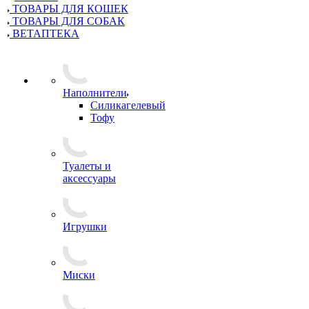
ТОВАРЫ ДЛЯ КОШЕК
ТОВАРЫ ДЛЯ СОБАК
ВЕТАПТЕКА
Наполнители
Силикагелевый
Тофу
Туалеты и
аксессуары
Игрушки
Миски