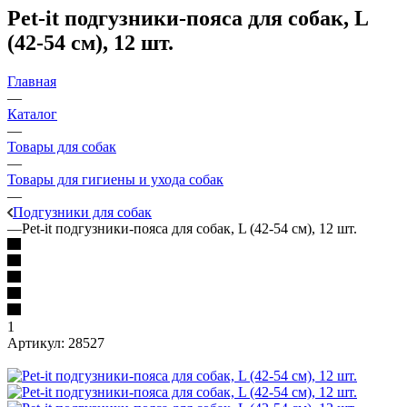
Pet-it подгузники-пояса для собак, L
(42-54 см), 12 шт.
Главная
—
Каталог
—
Товары для собак
—
Товары для гигиены и ухода собак
—
Подгузники для собак
—
Pet-it подгузники-пояса для собак, L (42-54 см), 12 шт.
1
Артикул:
28527