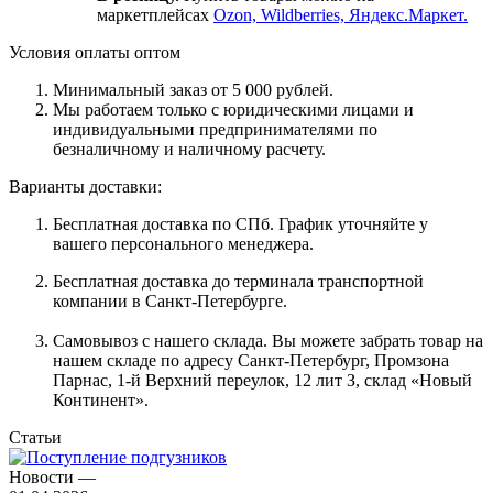
маркетплейсах
Ozon, Wildberries, Яндекс.Маркет.
Условия оплаты оптом
Минимальный заказ от 5 000 рублей.
Мы работаем только с юридическими лицами и
индивидуальными предпринимателями по
безналичному и наличному расчету.
Варианты доставки:
Бесплатная доставка по СПб. График уточняйте у
вашего персонального менеджера.
Бесплатная доставка до терминала транспортной
компании в Санкт-Петербурге.
Самовывоз с нашего склада. Вы можете забрать товар на
нашем складе по адресу Санкт-Петербург, Промзона
Парнас, 1-й Верхний переулок, 12 лит З, склад «Новый
Континент».
Статьи
Новости
—