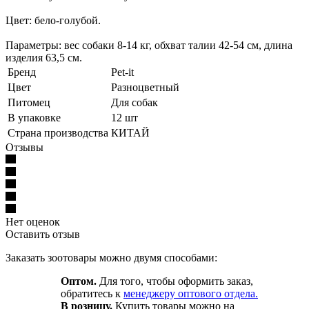
Цвет: бело-голубой.
Параметры: вес собаки 8-14 кг, обхват талии 42-54 см, длина
изделия 63,5 см.
Бренд
Pet-it
Цвет
Разноцветный
Питомец
Для собак
В упаковке
12 шт
Страна производства
КИТАЙ
Отзывы
Нет оценок
Оставить отзыв
Заказать зоотовары можно двумя способами:
Оптом.
Для того, чтобы оформить заказ,
обратитесь к
менеджеру оптового отдела.
В розницу.
Купить товары можно на