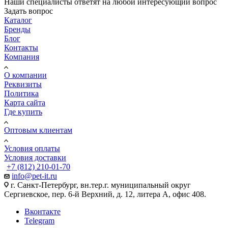
Наши специалисты ответят на любой интересующий вопрос
Задать вопрос
Каталог
Бренды
Блог
Контакты
Компания
О компании
Реквизиты
Политика
Карта сайта
Где купить
Оптовым клиентам
Условия оплаты
Условия доставки
+7 (812) 210-01-70
info@pet-it.ru
г. Санкт-Петербург, вн.тер.г. муниципальный округ
Сергиевское, пер. 6-й Верхний, д. 12, литера А, офис 408.
Вконтакте
Telegram