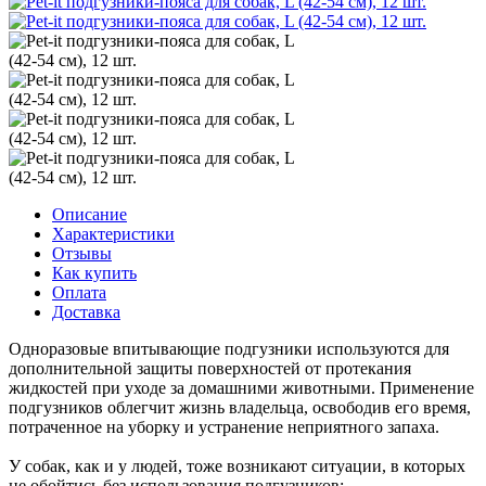
Описание
Характеристики
Отзывы
Как купить
Оплата
Доставка
Одноразовые впитывающие подгузники используются для
дополнительной защиты поверхностей от протекания
жидкостей при уходе за домашними животными. Применение
подгузников облегчит жизнь владельца, освободив его время,
потраченное на уборку и устранение неприятного запаха.
У собак, как и у людей, тоже возникают ситуации, в которых
не обойтись без использования подгузников: