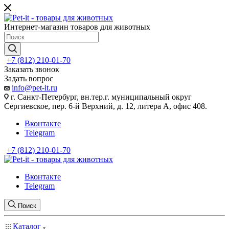
Интернет-магазин товаров для животных
+7 (812) 210-01-70
Заказать звонок
Задать вопрос
info@pet-it.ru
г. Санкт-Петербург, вн.тер.г. муниципальный округ
Сергиевское, пер. 6-й Верхний, д. 12, литера А, офис 408.
Вконтакте
Telegram
+7 (812) 210-01-70
Вконтакте
Telegram
Поиск
Каталог