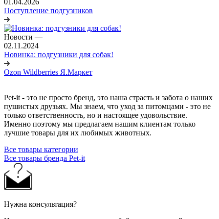
01.04.2026
Поступление подгузников
Новости
—
02.11.2024
Новинка: подгузники для собак!
Ozon
Wildberries
Я.Маркет
Pet-it - это не просто бренд, это наша страсть и забота о наших
пушистых друзьях. Мы знаем, что уход за питомцами - это не
только ответственность, но и настоящее удовольствие.
Именно поэтому мы предлагаем нашим клиентам только
лучшие товары для их любимых животных.
Все товары категории
Все товары бренда Pet-it
Нужна консультация?