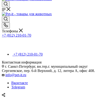
Телефоны
+7 (812) 210-01-70
+7 (812) 210-01-70
Контактная информация
г. Санкт-Петербург, вн.тер.г. муниципальный округ
Сергиевское, пер. 6-й Верхний, д. 12, литера А, офис 408.
info@pet-it.ru
Вконтакте
Telegram