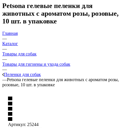
Petsona гелевые пеленки для
животных с ароматом розы, розовые,
10 шт. в упаковке
Главная
—
Каталог
—
Товары для собак
—
Товары для гигиены и ухода собак
—
Пеленки для собак
—
Petsona гелевые пеленки для животных с ароматом розы,
розовые, 10 шт. в упаковке
Артикул:
25244