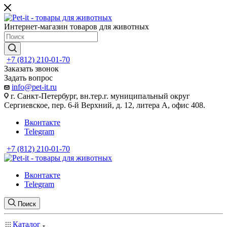
Интернет-магазин товаров для животных
+7 (812) 210-01-70
Заказать звонок
Задать вопрос
info@pet-it.ru
г. Санкт-Петербург, вн.тер.г. муниципальный округ
Сергиевское, пер. 6-й Верхний, д. 12, литера А, офис 408.
Вконтакте
Telegram
+7 (812) 210-01-70
Вконтакте
Telegram
Поиск
Каталог