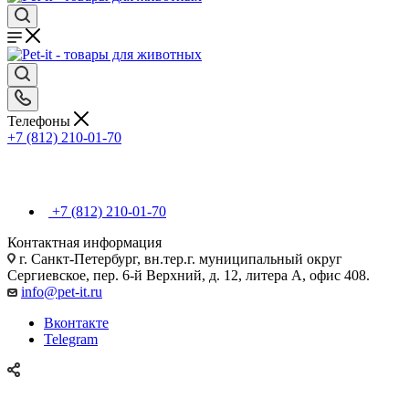
Телефоны
+7 (812) 210-01-70
+7 (812) 210-01-70
Контактная информация
г. Санкт-Петербург, вн.тер.г. муниципальный округ
Сергиевское, пер. 6-й Верхний, д. 12, литера А, офис 408.
info@pet-it.ru
Вконтакте
Telegram