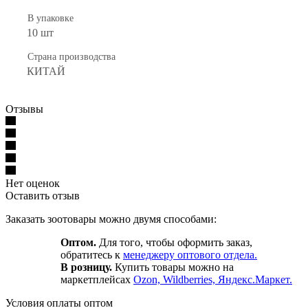
В упаковке
10 шт
Страна производства
КИТАЙ
Отзывы
Нет оценок
Оставить отзыв
Заказать зоотовары можно двумя способами:
Оптом.
Для того, чтобы оформить заказ,
обратитесь к
менеджеру оптового отдела.
В розницу.
Купить товары можно на
маркетплейсах
Ozon, Wildberries, Яндекс.Маркет.
Условия оплаты оптом