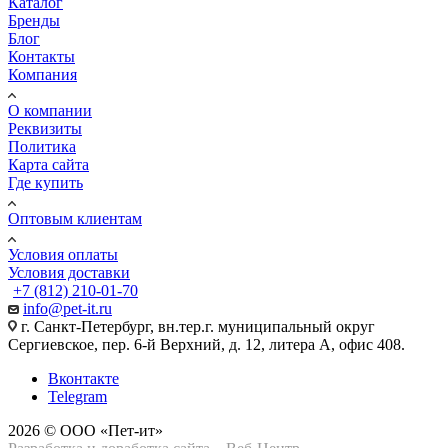
Каталог
Бренды
Блог
Контакты
Компания
О компании
Реквизиты
Политика
Карта сайта
Где купить
Оптовым клиентам
Условия оплаты
Условия доставки
+7 (812) 210-01-70
info@pet-it.ru
г. Санкт-Петербург, вн.тер.г. муниципальный округ
Сергиевское, пер. 6-й Верхний, д. 12, литера А, офис 408.
Вконтакте
Telegram
2026 © ООО «Пет-ит»