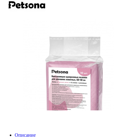
Описание