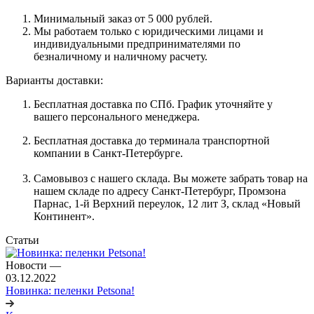
Минимальный заказ от 5 000 рублей.
Мы работаем только с юридическими лицами и
индивидуальными предпринимателями по
безналичному и наличному расчету.
Варианты доставки:
Бесплатная доставка по СПб. График уточняйте у
вашего персонального менеджера.
Бесплатная доставка до терминала транспортной
компании в Санкт-Петербурге.
Самовывоз с нашего склада. Вы можете забрать товар на
нашем складе по адресу Санкт-Петербург, Промзона
Парнас, 1-й Верхний переулок, 12 лит З, склад «Новый
Континент».
Статьи
Новости
—
03.12.2022
Новинка: пеленки Petsona!