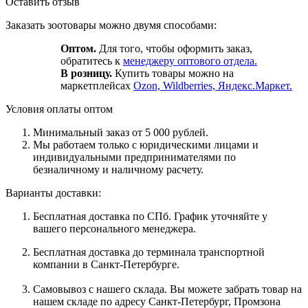
Оставить отзыв
Заказать зоотовары можно двумя способами:
Оптом.
Для того, чтобы оформить заказ,
обратитесь к
менеджеру оптового отдела.
В розницу.
Купить товары можно на
маркетплейсах
Ozon, Wildberries, Яндекс.Маркет.
Условия оплаты оптом
Минимальный заказ от 5 000 рублей.
Мы работаем только с юридическими лицами и
индивидуальными предпринимателями по
безналичному и наличному расчету.
Варианты доставки:
Бесплатная доставка по СПб. График уточняйте у
вашего персонального менеджера.
Бесплатная доставка до терминала транспортной
компании в Санкт-Петербурге.
Самовывоз с нашего склада. Вы можете забрать товар на
нашем складе по адресу Санкт-Петербург, Промзона