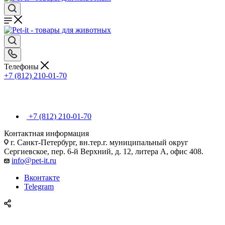
Телефоны
+7 (812) 210-01-70
+7 (812) 210-01-70
Контактная информация
г. Санкт-Петербург, вн.тер.г. муниципальный округ
Сергиевское, пер. 6-й Верхний, д. 12, литера А, офис 408.
info@pet-it.ru
Вконтакте
Telegram