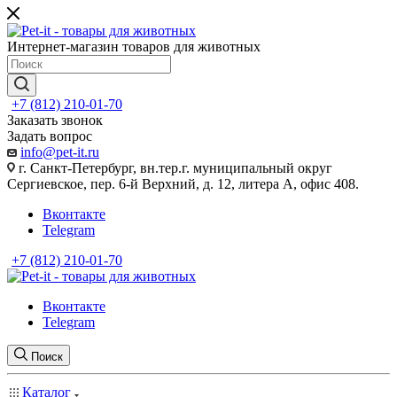
Интернет-магазин товаров для животных
+7 (812) 210-01-70
Заказать звонок
Задать вопрос
info@pet-it.ru
г. Санкт-Петербург, вн.тер.г. муниципальный округ
Сергиевское, пер. 6-й Верхний, д. 12, литера А, офис 408.
Вконтакте
Telegram
+7 (812) 210-01-70
Вконтакте
Telegram
Поиск
Каталог