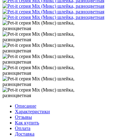
Описание
Характеристики
Отзывы
Как купить
Оплата
Доставка