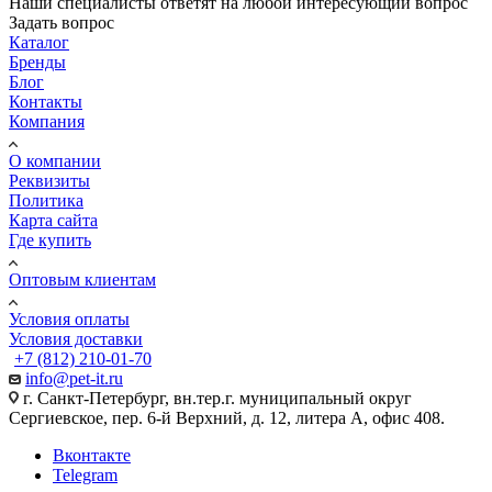
Наши специалисты ответят на любой интересующий вопрос
Задать вопрос
Каталог
Бренды
Блог
Контакты
Компания
О компании
Реквизиты
Политика
Карта сайта
Где купить
Оптовым клиентам
Условия оплаты
Условия доставки
+7 (812) 210-01-70
info@pet-it.ru
г. Санкт-Петербург, вн.тер.г. муниципальный округ
Сергиевское, пер. 6-й Верхний, д. 12, литера А, офис 408.
Вконтакте
Telegram