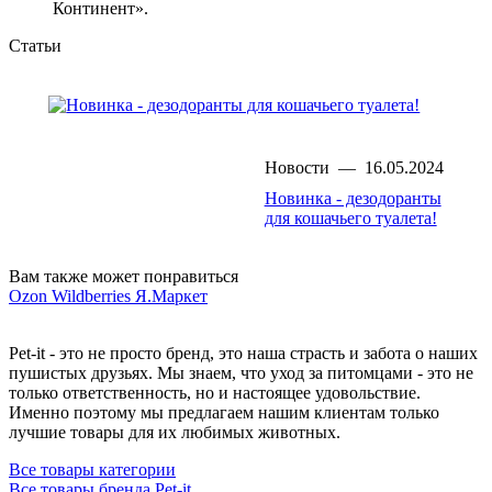
Континент».
Статьи
Новости
—
16.05.2024
Новинка - дезодоранты
для кошачьего туалета!
Вам также может понравиться
Ozon
Wildberries
Я.Маркет
Pet-it - это не просто бренд, это наша страсть и забота о наших
пушистых друзьях. Мы знаем, что уход за питомцами - это не
только ответственность, но и настоящее удовольствие.
Именно поэтому мы предлагаем нашим клиентам только
лучшие товары для их любимых животных.
Все товары категории
Все товары бренда Pet-it