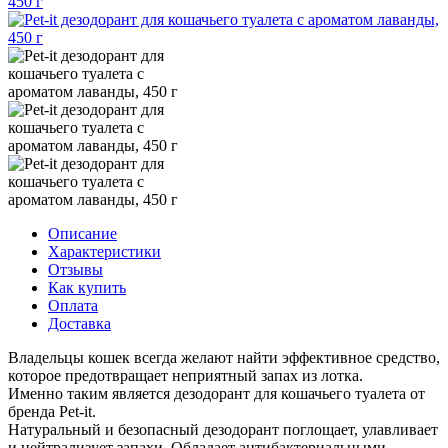
Описание
Характеристики
Отзывы
Как купить
Оплата
Доставка
Владельцы кошек всегда желают найти эффективное средство,
которое предотвращает неприятный запах из лотка.
Именно таким является дезодорант для кошачьего туалета от
бренда Pet-it.
Натуральный и безопасный дезодорант поглощает, улавливает
и нейтрализует запахи. Обладает антибактериальными