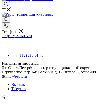
Телефоны
+7 (812) 210-01-70
+7 (812) 210-01-70
Контактная информация
г. Санкт-Петербург, вн.тер.г. муниципальный округ
Сергиевское, пер. 6-й Верхний, д. 12, литера А, офис 408.
info@pet-it.ru
Вконтакте
Telegram