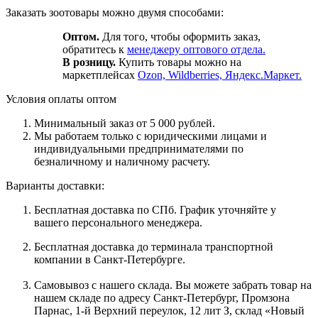
Заказать зоотовары можно двумя способами:
Оптом.
Для того, чтобы оформить заказ,
обратитесь к
менеджеру оптового отдела.
В розницу.
Купить товары можно на
маркетплейсах
Ozon, Wildberries, Яндекс.Маркет.
Условия оплаты оптом
Минимальный заказ от 5 000 рублей.
Мы работаем только с юридическими лицами и
индивидуальными предпринимателями по
безналичному и наличному расчету.
Варианты доставки:
Бесплатная доставка по СПб. График уточняйте у
вашего персонального менеджера.
Бесплатная доставка до терминала транспортной
компании в Санкт-Петербурге.
Самовывоз с нашего склада. Вы можете забрать товар на
нашем складе по адресу Санкт-Петербург, Промзона
Парнас, 1-й Верхний переулок, 12 лит З, склад «Новый