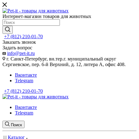
Интернет-магазин товаров для животных
+7 (812) 210-01-70
Заказать звонок
Задать вопрос
info@pet-it.ru
г. Санкт-Петербург, вн.тер.г. муниципальный округ
Сергиевское, пер. 6-й Верхний, д. 12, литера А, офис 408.
Вконтакте
Telegram
+7 (812) 210-01-70
Вконтакте
Telegram
Поиск
Каталог