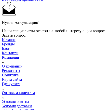
Нужна консультация?
Наши специалисты ответят на любой интересующий вопрос
Задать вопрос
Каталог
Бренды
Блог
Контакты
Компания
О компании
Реквизиты
Политика
Карта сайта
Где купить
Оптовым клиентам
Условия оплаты
Условия доставки