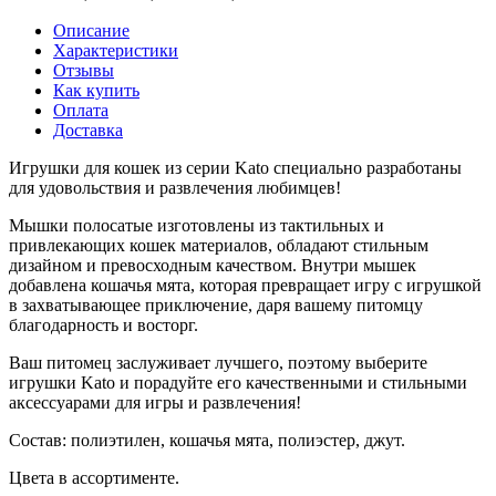
Описание
Характеристики
Отзывы
Как купить
Оплата
Доставка
Игрушки для кошек из серии Kato специально разработаны
для удовольствия и развлечения любимцев!
Мышки полосатые изготовлены из тактильных и
привлекающих кошек материалов, обладают стильным
дизайном и превосходным качеством. Внутри мышек
добавлена кошачья мята, которая превращает игру с игрушкой
в захватывающее приключение, даря вашему питомцу
благодарность и восторг.
Ваш питомец заслуживает лучшего, поэтому выберите
игрушки Kato и порадуйте его качественными и стильными
аксессуарами для игры и развлечения!
Состав: полиэтилен, кошачья мята, полиэстер, джут.
Цвета в ассортименте.