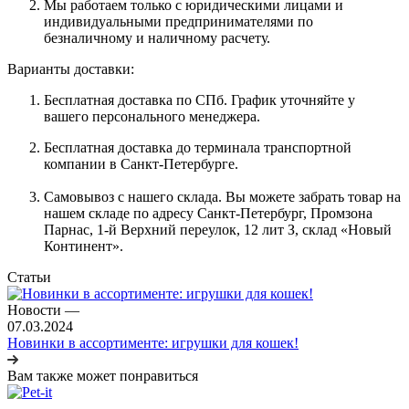
Мы работаем только с юридическими лицами и
индивидуальными предпринимателями по
безналичному и наличному расчету.
Варианты доставки:
Бесплатная доставка по СПб. График уточняйте у
вашего персонального менеджера.
Бесплатная доставка до терминала транспортной
компании в Санкт-Петербурге.
Самовывоз с нашего склада. Вы можете забрать товар на
нашем складе по адресу Санкт-Петербург, Промзона
Парнас, 1-й Верхний переулок, 12 лит З, склад «Новый
Континент».
Статьи
Новости
—
07.03.2024
Новинки в ассортименте: игрушки для кошек!
Вам также может понравиться