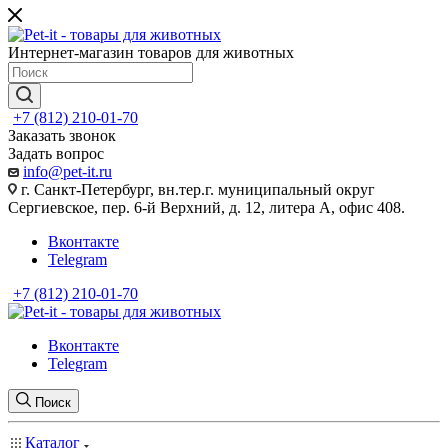
Интернет-магазин товаров для животных
+7 (812) 210-01-70
Заказать звонок
Задать вопрос
info@pet-it.ru
г. Санкт-Петербург, вн.тер.г. муниципальный округ
Сергиевское, пер. 6-й Верхний, д. 12, литера А, офис 408.
Вконтакте
Telegram
+7 (812) 210-01-70
Вконтакте
Telegram
Поиск
Каталог