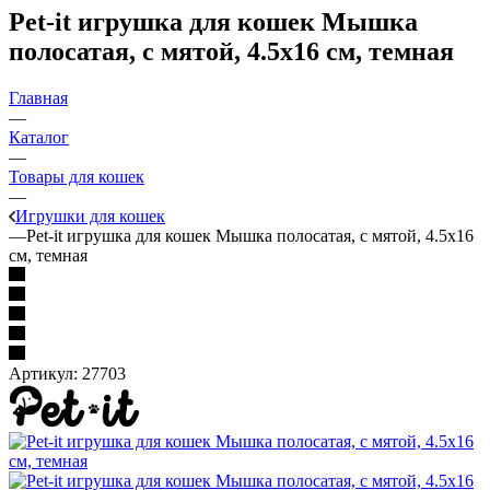
Pet-it игрушка для кошек Мышка
полосатая, с мятой, 4.5x16 см, темная
Главная
—
Каталог
—
Товары для кошек
—
Игрушки для кошек
—
Pet-it игрушка для кошек Мышка полосатая, с мятой, 4.5x16
см, темная
Артикул:
27703