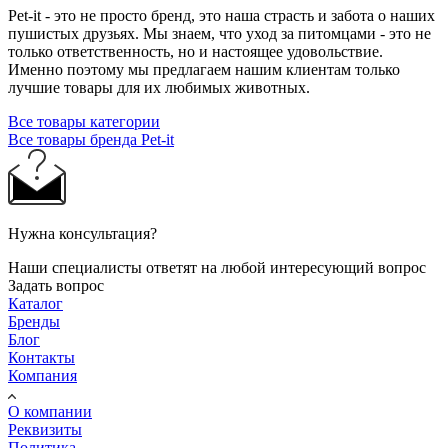
Pet-it - это не просто бренд, это наша страсть и забота о наших
пушистых друзьях. Мы знаем, что уход за питомцами - это не
только ответственность, но и настоящее удовольствие.
Именно поэтому мы предлагаем нашим клиентам только
лучшие товары для их любимых животных.
Все товары категории
Все товары бренда Pet-it
Нужна консультация?
Наши специалисты ответят на любой интересующий вопрос
Задать вопрос
Каталог
Бренды
Блог
Контакты
Компания
О компании
Реквизиты
Политика