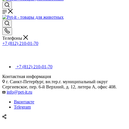
Телефоны
+7 (812) 210-01-70
+7 (812) 210-01-70
Контактная информация
г. Санкт-Петербург, вн.тер.г. муниципальный округ
Сергиевское, пер. 6-й Верхний, д. 12, литера А, офис 408.
info@pet-it.ru
Вконтакте
Telegram