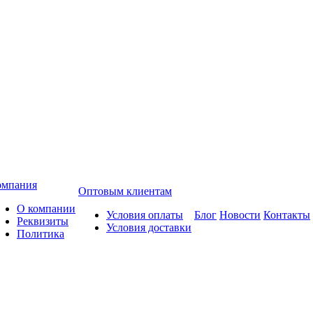
омпания
Оптовым клиентам
О компании
Условия оплаты
Блог
Новости
Контакты
Реквизиты
Условия доставки
Политика