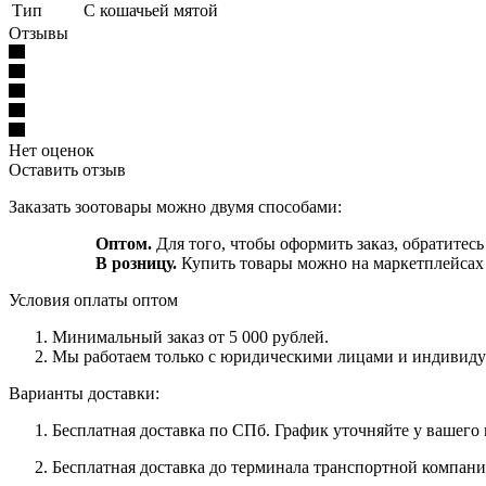
Тип
С кошачьей мятой
Отзывы
Нет оценок
Оставить отзыв
Заказать зоотовары можно двумя способами:
Оптом.
Для того, чтобы оформить заказ, обратитесь
В розницу.
Купить товары можно на маркетплейса
Условия оплаты оптом
Минимальный заказ от 5 000 рублей.
Мы работаем только с юридическими лицами и индивиду
Варианты доставки:
Бесплатная доставка по СПб. График уточняйте у вашего
Бесплатная доставка до терминала транспортной компани