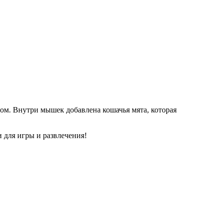
м. Внутри мышек добавлена кошачья мята, которая
 для игры и развлечения!