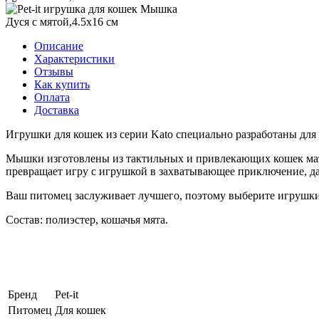
Описание
Характеристики
Отзывы
Как купить
Оплата
Доставка
Игрушки для кошек из серии Kato специально разработаны для
Мышки изготовлены из тактильных и привлекающих кошек мате
превращает игру с игрушкой в захватывающее приключение, да
Ваш питомец заслуживает лучшего, поэтому выберите игрушки 
Состав: полиэстер, кошачья мята.
Бренд
Pet-it
Питомец
Для кошек