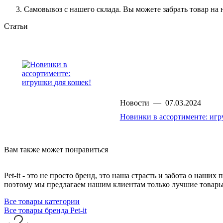
Самовывоз с нашего склада. Вы можете забрать товар на 
Статьи
Новости
—
07.03.2024
Новинки в ассортименте: игр
Вам также может понравиться
Pet-it - это не просто бренд, это наша страсть и забота о наш
поэтому мы предлагаем нашим клиентам только лучшие товар
Все товары категории
Все товары бренда Pet-it