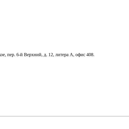
е, пер. 6-й Верхний, д. 12, литера А, офис 408.