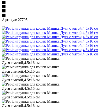
Артикул:
27705