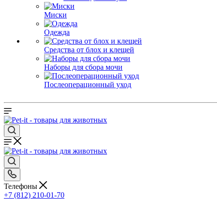
Миски
Одежда
Средства от блох и клещей
Наборы для сбора мочи
Послеоперационный уход
Телефоны
+7 (812) 210-01-70