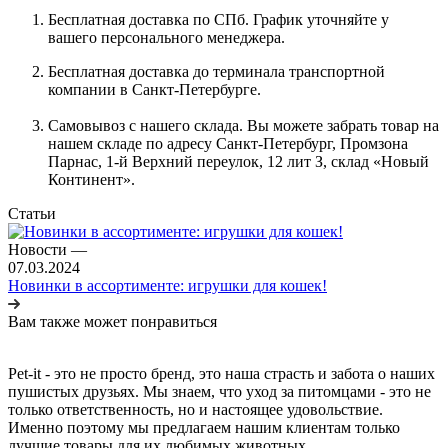
Бесплатная доставка по СПб. График уточняйте у
вашего персонального менеджера.
Бесплатная доставка до терминала транспортной
компании в Санкт-Петербурге.
Самовывоз с нашего склада. Вы можете забрать товар на
нашем складе по адресу Санкт-Петербург, Промзона
Парнас, 1-й Верхний переулок, 12 лит З, склад «Новый
Континент».
Статьи
Новости
—
07.03.2024
Новинки в ассортименте: игрушки для кошек!
Вам также может понравиться
Pet-it - это не просто бренд, это наша страсть и забота о наших
пушистых друзьях. Мы знаем, что уход за питомцами - это не
только ответственность, но и настоящее удовольствие.
Именно поэтому мы предлагаем нашим клиентам только
лучшие товары для их любимых животных.