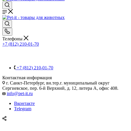
Телефоны
+7 (812) 210-01-70
+7 (812) 210-01-70
Контактная информация
г. Санкт-Петербург, вн.тер.г. муниципальный округ
Сергиевское, пер. 6-й Верхний, д. 12, литера А, офис 408.
info@pet-it.ru
Вконтакте
Telegram