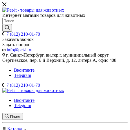
Интернет-магазин товаров для животных
+7 (812) 210-01-70
Заказать звонок
Задать вопрос
info@pet-it.ru
г. Санкт-Петербург, вн.тер.г. муниципальный округ
Сергиевское, пер. 6-й Верхний, д. 12, литера А, офис 408.
Вконтакте
Telegram
+7 (812) 210-01-70
Вконтакте
Telegram
Поиск
Каталог