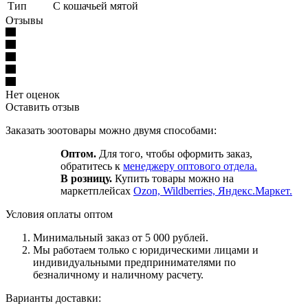
Тип
С кошачьей мятой
Отзывы
Нет оценок
Оставить отзыв
Заказать зоотовары можно двумя способами:
Оптом.
Для того, чтобы оформить заказ,
обратитесь к
менеджеру оптового отдела.
В розницу.
Купить товары можно на
маркетплейсах
Ozon, Wildberries, Яндекс.Маркет.
Условия оплаты оптом
Минимальный заказ от 5 000 рублей.
Мы работаем только с юридическими лицами и
индивидуальными предпринимателями по
безналичному и наличному расчету.
Варианты доставки: