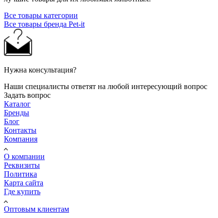
Все товары категории
Все товары бренда Pet-it
Нужна консультация?
Наши специалисты ответят на любой интересующий вопрос
Задать вопрос
Каталог
Бренды
Блог
Контакты
Компания
О компании
Реквизиты
Политика
Карта сайта
Где купить
Оптовым клиентам