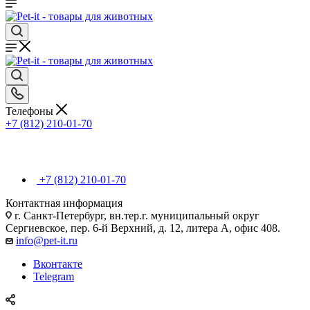
Телефоны
+7 (812) 210-01-70
+7 (812) 210-01-70
Контактная информация
г. Санкт-Петербург, вн.тер.г. муниципальный округ
Сергиевское, пер. 6-й Верхний, д. 12, литера А, офис 408.
info@pet-it.ru
Вконтакте
Telegram