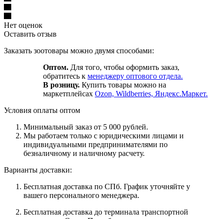
Нет оценок
Оставить отзыв
Заказать зоотовары можно двумя способами:
Оптом.
Для того, чтобы оформить заказ,
обратитесь к
менеджеру оптового отдела.
В розницу.
Купить товары можно на
маркетплейсах
Ozon, Wildberries, Яндекс.Маркет.
Условия оплаты оптом
Минимальный заказ от 5 000 рублей.
Мы работаем только с юридическими лицами и
индивидуальными предпринимателями по
безналичному и наличному расчету.
Варианты доставки:
Бесплатная доставка по СПб. График уточняйте у
вашего персонального менеджера.
Бесплатная доставка до терминала транспортной