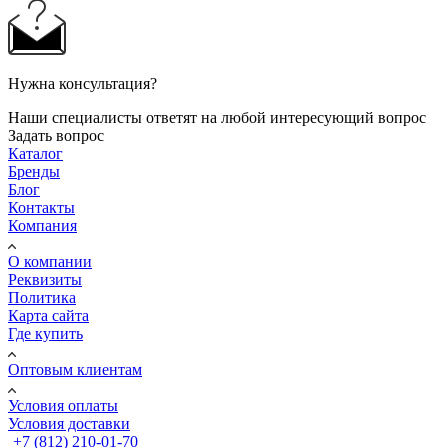
Нужна консультация?
Наши специалисты ответят на любой интересующий вопрос
Задать вопрос
Каталог
Бренды
Блог
Контакты
Компания
О компании
Реквизиты
Политика
Карта сайта
Где купить
Оптовым клиентам
Условия оплаты
Условия доставки
+7 (812) 210-01-70