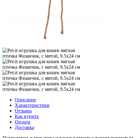
Описание
Характеристики
Отзывы
Как купить
Оплата
Доставка
Погрузитесь в мир игры и веселья вместе с вашим пушистым