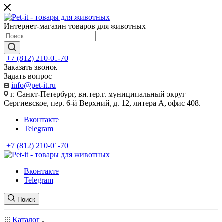
Интернет-магазин товаров для животных
+7 (812) 210-01-70
Заказать звонок
Задать вопрос
info@pet-it.ru
г. Санкт-Петербург, вн.тер.г. муниципальный округ
Сергиевское, пер. 6-й Верхний, д. 12, литера А, офис 408.
Вконтакте
Telegram
+7 (812) 210-01-70
Вконтакте
Telegram
Поиск
Каталог