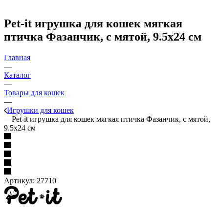
Pet-it игрушка для кошек мягкая
птичка Фазанчик, с мятой, 9.5x24 см
Главная
—
Каталог
—
Товары для кошек
—
Игрушки для кошек
—
Pet-it игрушка для кошек мягкая птичка Фазанчик, с мятой,
9.5x24 см
Артикул:
27710