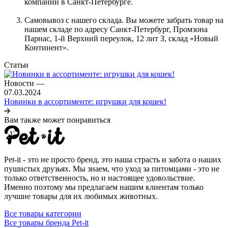
компании в Санкт-Петербурге.
Самовывоз с нашего склада. Вы можете забрать товар на
нашем складе по адресу Санкт-Петербург, Промзона
Парнас, 1-й Верхний переулок, 12 лит З, склад «Новый
Континент».
Статьи
Новости
—
07.03.2024
Новинки в ассортименте: игрушки для кошек!
Вам также может понравиться
Pet-it - это не просто бренд, это наша страсть и забота о наших
пушистых друзьях. Мы знаем, что уход за питомцами - это не
только ответственность, но и настоящее удовольствие.
Именно поэтому мы предлагаем нашим клиентам только
лучшие товары для их любимых животных.
Все товары категории
Все товары бренда Pet-it